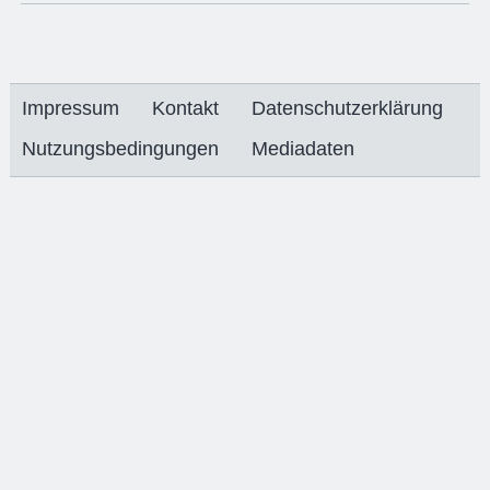
Impressum
Kontakt
Datenschutzerklärung
Nutzungsbedingungen
Mediadaten