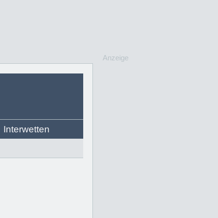
Anzeige
Interwetten