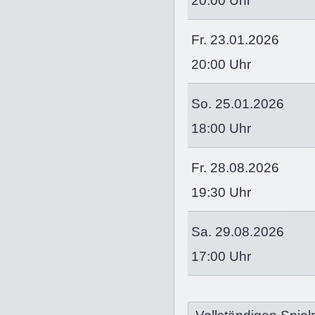
20:00 Uhr
Fr. 23.01.2026
20:00 Uhr
So. 25.01.2026
18:00 Uhr
Fr. 28.08.2026
19:30 Uhr
Sa. 29.08.2026
17:00 Uhr