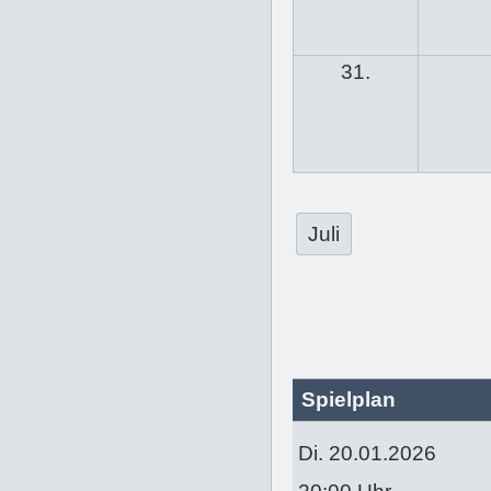
31.
Juli
Spielplan
Di. 20.01.2026