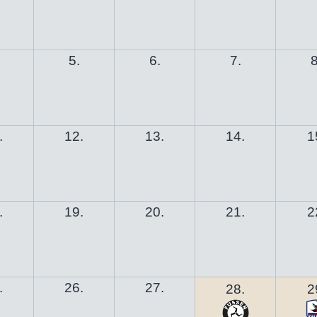
5.
6.
7.
8
.
12.
13.
14.
1
.
19.
20.
21.
2
.
26.
27.
28.
2