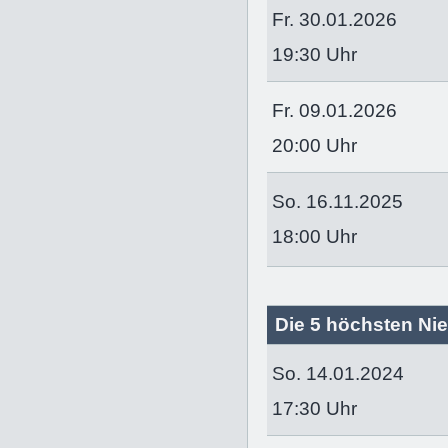
Fr. 30.01.2026
19:30 Uhr
Fr. 09.01.2026
20:00 Uhr
So. 16.11.2025
18:00 Uhr
Die 5 höchsten Nie
So. 14.01.2024
17:30 Uhr