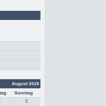
August 2026
tag
Sonntag
.
2.