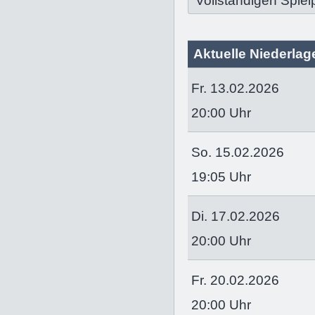
Vollständigen Spiel
Aktuelle Niederlage
Fr. 13.02.2026
20:00 Uhr
So. 15.02.2026
19:05 Uhr
Di. 17.02.2026
20:00 Uhr
Fr. 20.02.2026
20:00 Uhr