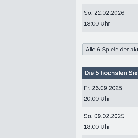
So. 22.02.2026
18:00 Uhr
Alle 6 Spiele der a
Die 5 höchsten Sie
Fr. 26.09.2025
20:00 Uhr
So. 09.02.2025
18:00 Uhr