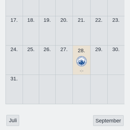
17.
18.
19.
20.
21.
22.
23.
24.
25.
26.
27.
29.
30.
28.
-:-
31.
Juli
September