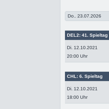
DEL2: 41. Spieltag
Di. 12.10.2021
20:00 Uhr
CHL: 6. Spieltag
Di. 12.10.2021
18:00 Uhr