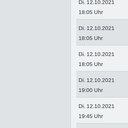
Di. 12.10.2021
18:05 Uhr
Di. 12.10.2021
18:05 Uhr
Di. 12.10.2021
18:05 Uhr
Di. 12.10.2021
19:00 Uhr
Di. 12.10.2021
19:45 Uhr