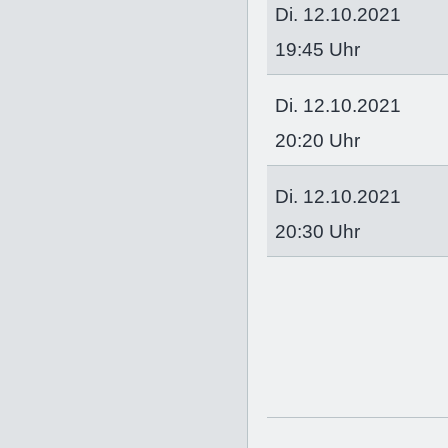
Di. 12.10.2021
19:45 Uhr
Di. 12.10.2021
20:20 Uhr
Di. 12.10.2021
20:30 Uhr