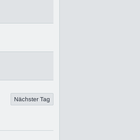
Nächster Tag