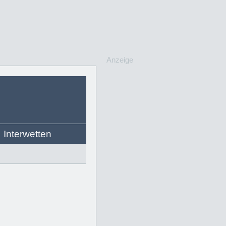
Anzeige
Interwetten