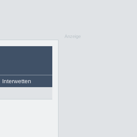
Anzeige
Interwetten