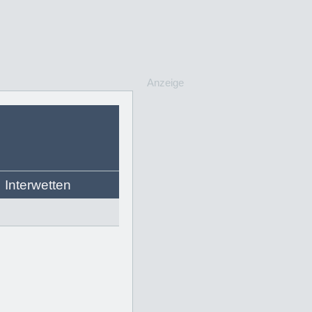
Anzeige
Interwetten