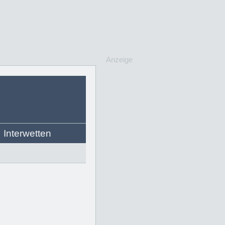
Anzeige
Interwetten