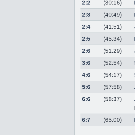
2:2
(30:16)
2:3
(40:49)
2:4
(41:51)
2:5
(45:34)
2:6
(51:29)
3:6
(52:54)
4:6
(54:17)
5:6
(57:58)
6:6
(58:37)
6:7
(65:00)