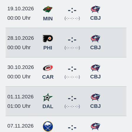
-:-
19.10.2026
CBJ
00:00 Uhr
MIN
(-:- -:- -:-)
-:-
28.10.2026
CBJ
00:00 Uhr
PHI
(-:- -:- -:-)
-:-
30.10.2026
CBJ
00:00 Uhr
CAR
(-:- -:- -:-)
-:-
01.11.2026
CBJ
01:00 Uhr
DAL
(-:- -:- -:-)
-:-
07.11.2026