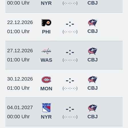
CBJ
00:00 Uhr
NYR
(-:- -:- -:-)
-:-
22.12.2026
CBJ
01:00 Uhr
PHI
(-:- -:- -:-)
-:-
27.12.2026
CBJ
01:00 Uhr
WAS
(-:- -:- -:-)
-:-
30.12.2026
CBJ
01:00 Uhr
MON
(-:- -:- -:-)
-:-
04.01.2027
CBJ
00:00 Uhr
NYR
(-:- -:- -:-)