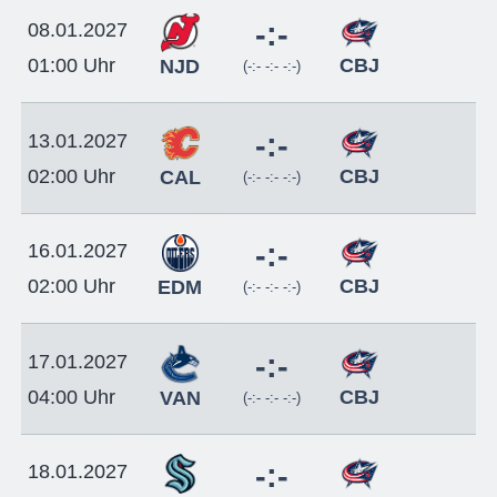
-:-
08.01.2027
CBJ
01:00 Uhr
NJD
(-:- -:- -:-)
-:-
13.01.2027
CBJ
02:00 Uhr
CAL
(-:- -:- -:-)
-:-
16.01.2027
CBJ
02:00 Uhr
EDM
(-:- -:- -:-)
-:-
17.01.2027
CBJ
04:00 Uhr
VAN
(-:- -:- -:-)
-:-
18.01.2027