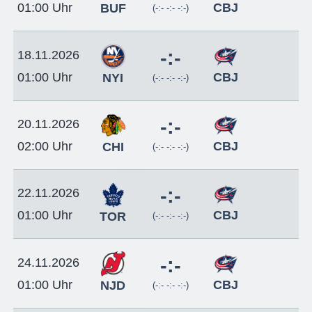
CBJ
01:00 Uhr
BUF
(-:- -:- -:-)
-:-
18.11.2026
CBJ
01:00 Uhr
NYI
(-:- -:- -:-)
-:-
20.11.2026
CBJ
02:00 Uhr
CHI
(-:- -:- -:-)
-:-
22.11.2026
CBJ
01:00 Uhr
TOR
(-:- -:- -:-)
-:-
24.11.2026
CBJ
01:00 Uhr
NJD
(-:- -:- -:-)