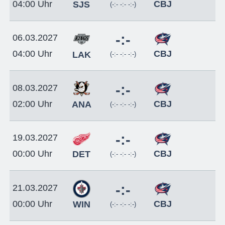
CBJ
04:00 Uhr
SJS
(-:- -:- -:-)
-:-
06.03.2027
CBJ
04:00 Uhr
LAK
(-:- -:- -:-)
-:-
08.03.2027
CBJ
02:00 Uhr
ANA
(-:- -:- -:-)
-:-
19.03.2027
CBJ
00:00 Uhr
DET
(-:- -:- -:-)
-:-
21.03.2027
CBJ
00:00 Uhr
WIN
(-:- -:- -:-)