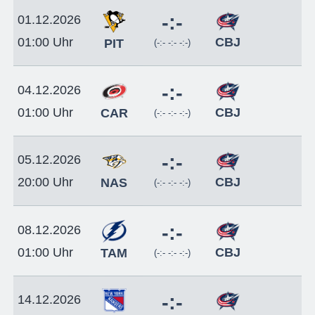
-:-
01.12.2026
CBJ
01:00 Uhr
PIT
(-:- -:- -:-)
-:-
04.12.2026
CBJ
01:00 Uhr
CAR
(-:- -:- -:-)
-:-
05.12.2026
CBJ
20:00 Uhr
NAS
(-:- -:- -:-)
-:-
08.12.2026
CBJ
01:00 Uhr
TAM
(-:- -:- -:-)
-:-
14.12.2026