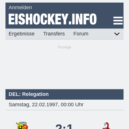
Anmelden
Ergebnisse
Transfers
Forum
Anzeige
DEL: Relegation
Samstag, 22.02.1997, 00:00 Uhr
2:1