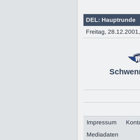
DEL: Hauptrunde
Freitag, 28.12.2001
Schwen
Impressum
Kont
Mediadaten