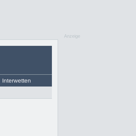
Anzeige
Interwetten