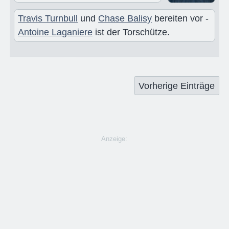
Travis Turnbull
und
Chase Balisy
bereiten vor -
Antoine Laganiere
ist der Torschütze.
Vorherige Einträge
Anzeige: