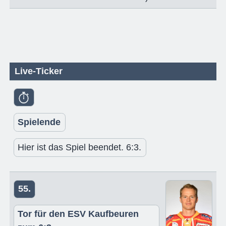
Live-Ticker
Spielende
Hier ist das Spiel beendet. 6:3.
55.
Tor für den ESV Kaufbeuren