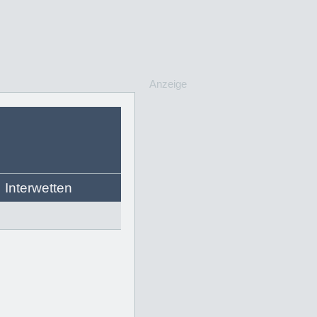
Anzeige
Interwetten