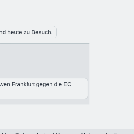
nd heute zu Besuch.
öwen Frankfurt gegen die EC