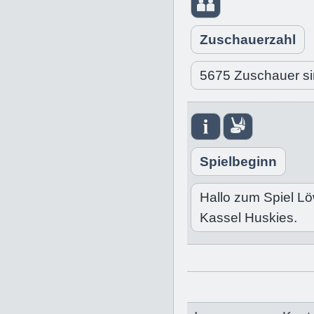
Zuschauerzahl
5675 Zuschauer si
Spielbeginn
Hallo zum Spiel L
Kassel Huskies.