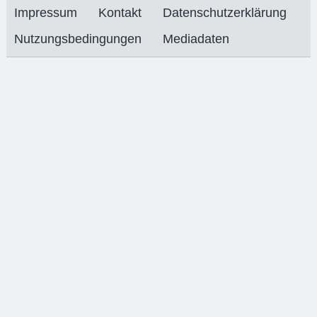
Impressum
Kontakt
Datenschutzerklärung
Nutzungsbedingungen
Mediadaten