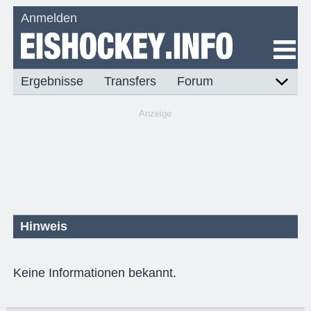
Anmelden
Ergebnisse
Transfers
Forum
Anzeige
Hinweis
Keine Informationen bekannt.