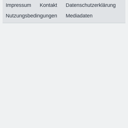
Impressum
Kontakt
Datenschutzerklärung
Nutzungsbedingungen
Mediadaten