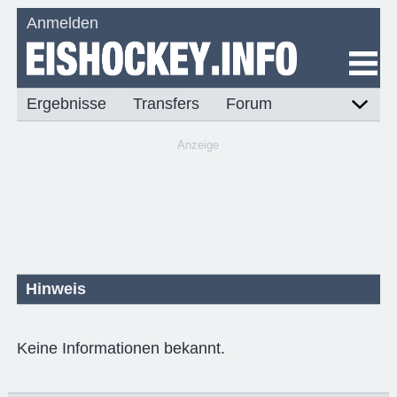
Anmelden
Ergebnisse
Transfers
Forum
Anzeige
Hinweis
Keine Informationen bekannt.