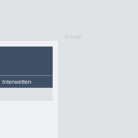
Anzeige
Interwetten