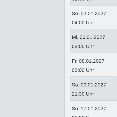
So. 03.01.2027
04:00 Uhr
Mi. 06.01.2027
03:00 Uhr
Fr. 08.01.2027
02:00 Uhr
Sa. 09.01.2027
21:30 Uhr
So. 17.01.2027