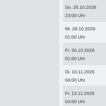
So. 25.10.2026
23:00 Uhr
Mi. 28.10.2026
01:00 Uhr
Fr. 30.10.2026
01:00 Uhr
Di. 10.11.2026
04:00 Uhr
Fr. 13.11.2026
04:00 Uhr