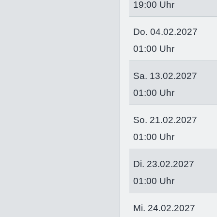
19:00 Uhr
Do. 04.02.2027
01:00 Uhr
Sa. 13.02.2027
01:00 Uhr
So. 21.02.2027
01:00 Uhr
Di. 23.02.2027
01:00 Uhr
Mi. 24.02.2027