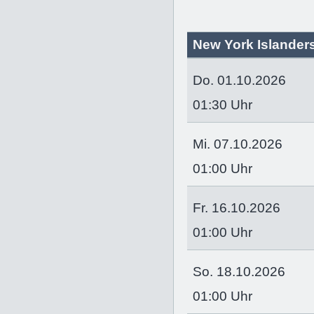
New York Islander
Do. 01.10.2026
01:30 Uhr
Mi. 07.10.2026
01:00 Uhr
Fr. 16.10.2026
01:00 Uhr
So. 18.10.2026
01:00 Uhr