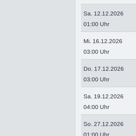
Sa. 12.12.2026
01:00 Uhr
Mi. 16.12.2026
03:00 Uhr
Do. 17.12.2026
03:00 Uhr
Sa. 19.12.2026
04:00 Uhr
So. 27.12.2026
01:00 Uhr