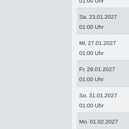
01:00 Uhr
Sa. 23.01.2027
01:00 Uhr
Mi. 27.01.2027
01:00 Uhr
Fr. 29.01.2027
01:00 Uhr
So. 31.01.2027
01:00 Uhr
Mo. 01.02.2027