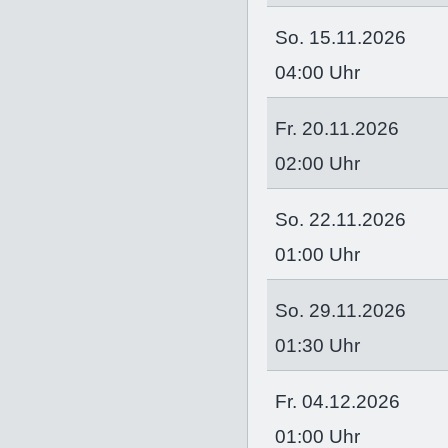
So. 15.11.2026
04:00 Uhr
Fr. 20.11.2026
02:00 Uhr
So. 22.11.2026
01:00 Uhr
So. 29.11.2026
01:30 Uhr
Fr. 04.12.2026
01:00 Uhr