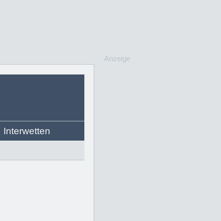
Anzeige
Interwetten