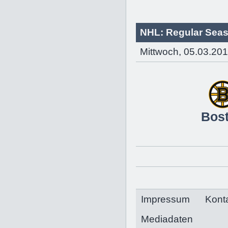
NHL: Regular Sea
Mittwoch, 05.03.201
Bos
Impressum
Kont
Mediadaten