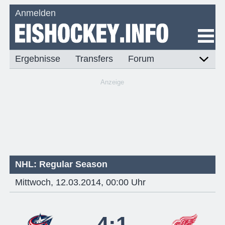
Anmelden
Ergebnisse
Transfers
Forum
Anzeige
NHL: Regular Season
Mittwoch, 12.03.2014, 00:00 Uhr
4:1