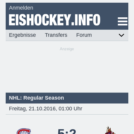
Anmelden
Ergebnisse
Transfers
Forum
Anzeige
NHL: Regular Season
Freitag, 21.10.2016, 01:00 Uhr
5:2