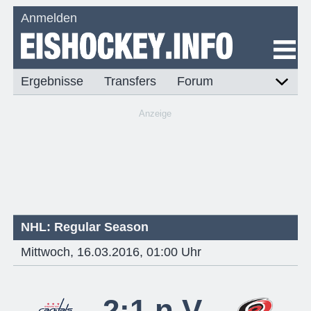
Anmelden
Ergebnisse
Transfers
Forum
Anzeige
NHL: Regular Season
Mittwoch, 16.03.2016, 01:00 Uhr
2:1 n.V.