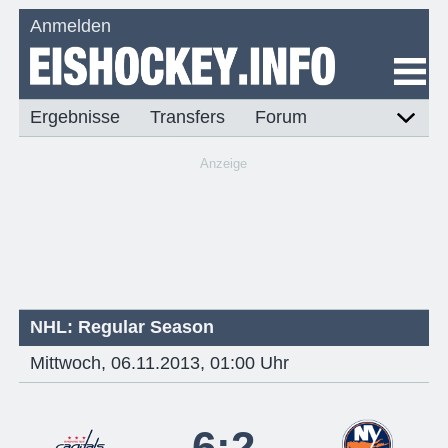
Anmelden
Ergebnisse
Transfers
Forum
Anzeige
NHL: Regular Season
Mittwoch, 06.11.2013, 01:00 Uhr
6:2