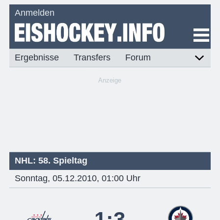
Anmelden
Ergebnisse
Transfers
Forum
Anzeige
NHL: 58. Spieltag
Sonntag, 05.12.2010, 01:00 Uhr
1:3