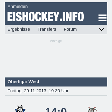
Anmelden
Ergebnisse
Transfers
Forum
Anzeige
Oberliga: West
Freitag, 29.11.2013, 19:30 Uhr
14:0