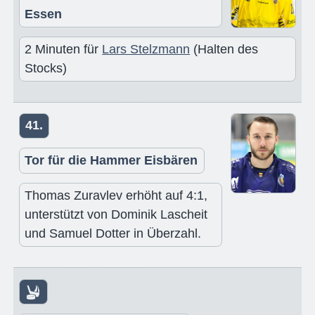
Essen
2 Minuten für
Lars Stelzmann
(Halten des
Stocks)
41.
Tor für die Hammer Eisbären
Thomas Zuravlev erhöht auf 4:1,
unterstützt von Dominik Lascheit
und Samuel Dotter in Überzahl.