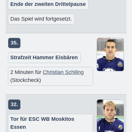
Ende der zweiten Drittelpause
Das Spiel wird fortgesetzt.
35.
Strafzeit Hammer Eisbären
2 Minuten für
Christian Schiling
(Stockcheck)
32.
Tor für ESC WB Moskitos
Essen