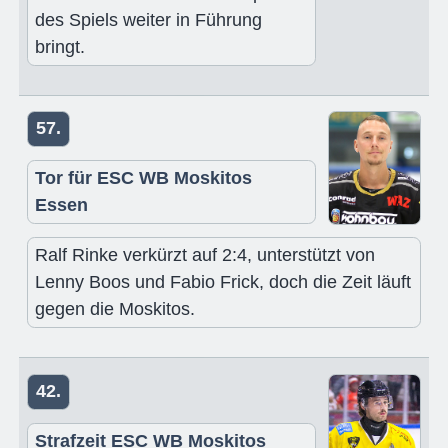
des Spiels weiter in Führung
bringt.
57.
Tor für ESC WB Moskitos
Essen
Ralf Rinke verkürzt auf 2:4, unterstützt von
Lenny Boos und Fabio Frick, doch die Zeit läuft
gegen die Moskitos.
42.
Strafzeit ESC WB Moskitos