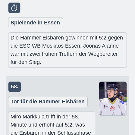
Spielende in Essen
Die Hammer Eisbären gewinnen mit 5:2 gegen
die ESC WB Moskitos Essen. Joonas Alanne
war mit zwei frühen Treffern der Wegbereiter
für den Sieg.
58.
Tor für die Hammer Eisbären
Miro Markkula trifft in der 58.
Minute und erhöht auf 5:2, was
die Eisbären in der Schlussphase