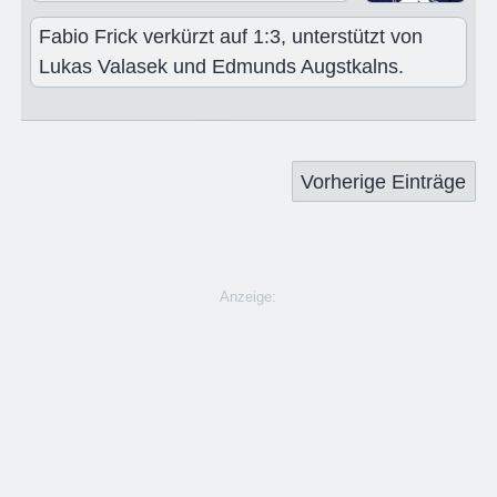
Fabio Frick verkürzt auf 1:3, unterstützt von
Lukas Valasek und Edmunds Augstkalns.
Vorherige Einträge
Anzeige: