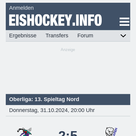
Anmelden
Ergebnisse
Transfers
Forum
Anzeige
Oberliga: 13. Spieltag Nord
Donnerstag, 31.10.2024, 20:00 Uhr
2:5