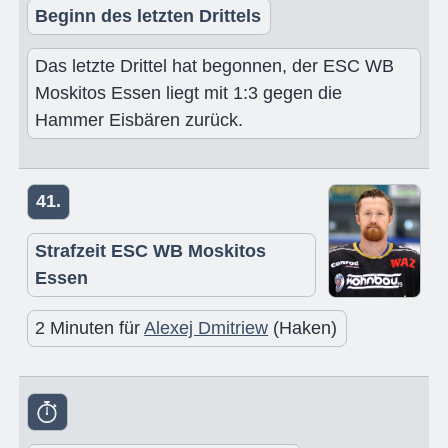
Beginn des letzten Drittels
Das letzte Drittel hat begonnen, der ESC WB
Moskitos Essen liegt mit 1:3 gegen die
Hammer Eisbären zurück.
41.
Strafzeit ESC WB Moskitos
Essen
2 Minuten für
Alexej Dmitriew
(Haken)