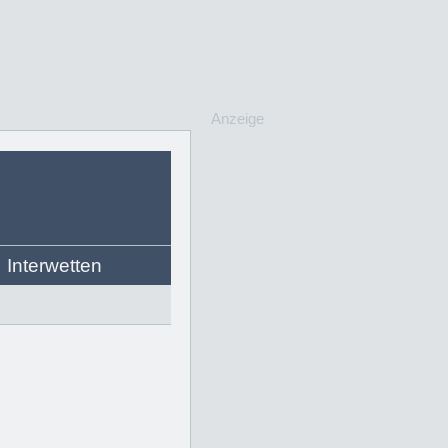
Anzeige
Interwetten