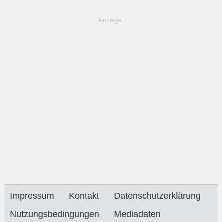
Anzeige:
Impressum
Kontakt
Datenschutzerklärung
Nutzungsbedingungen
Mediadaten