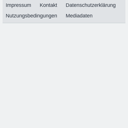
Impressum
Kontakt
Datenschutzerklärung
Nutzungsbedingungen
Mediadaten