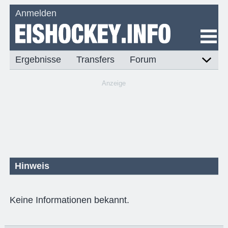
Anmelden
Ergebnisse
Transfers
Forum
Anzeige
Hinweis
Keine Informationen bekannt.