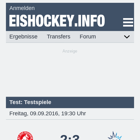
Anmelden
Ergebnisse
Transfers
Forum
Anzeige
Test: Testspiele
Freitag, 09.09.2016, 19:30 Uhr
2:3