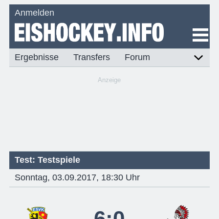
Anmelden
Ergebnisse
Transfers
Forum
Anzeige
Test: Testspiele
Sonntag, 03.09.2017, 18:30 Uhr
6:0