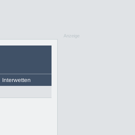
Anzeige
Interwetten