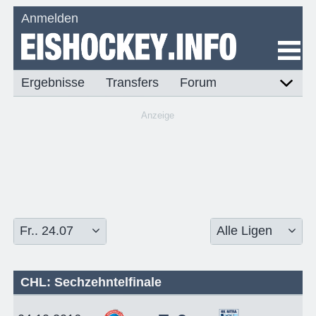
Anmelden
Ergebnisse
Transfers
Forum
Anzeige
CHL: Sechzehntelfinale