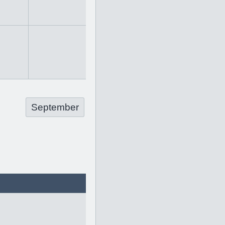
September