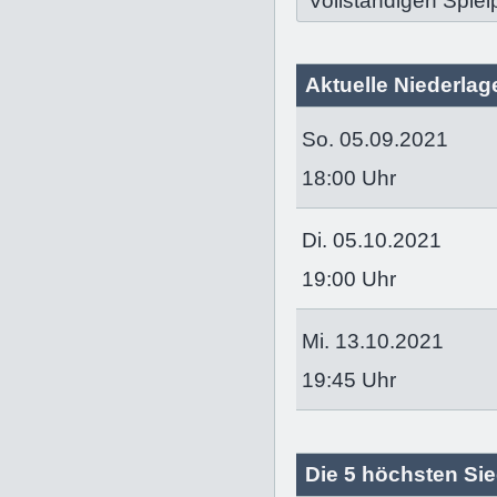
Vollständigen Spiel
Aktuelle Niederlage
So. 05.09.2021
18:00 Uhr
Di. 05.10.2021
19:00 Uhr
Mi. 13.10.2021
19:45 Uhr
Die 5 höchsten Sie