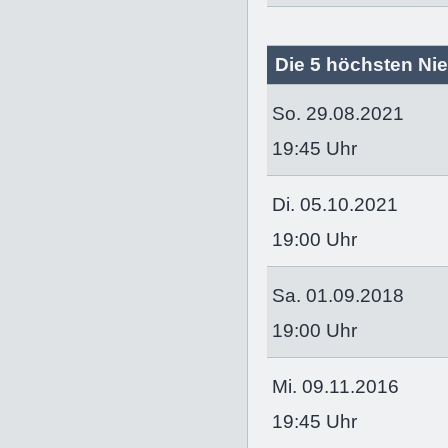
Die 5 höchsten Nie
So. 29.08.2021
19:45 Uhr
Di. 05.10.2021
19:00 Uhr
Sa. 01.09.2018
19:00 Uhr
Mi. 09.11.2016
19:45 Uhr