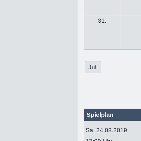
31.
Juli
Spielplan
Sa. 24.08.2019