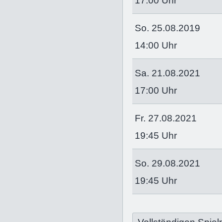
17:00 Uhr
So. 25.08.2019
14:00 Uhr
Sa. 21.08.2021
17:00 Uhr
Fr. 27.08.2021
19:45 Uhr
So. 29.08.2021
19:45 Uhr