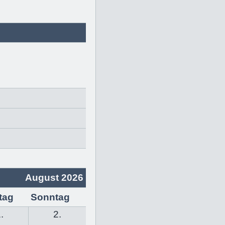
August 2026
tag
Sonntag
.
2.