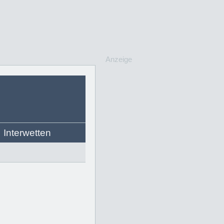
Anzeige
Interwetten