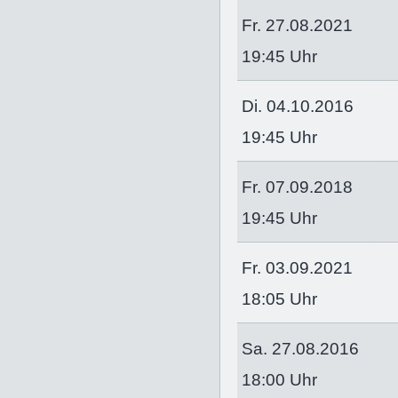
Fr. 27.08.2021
19:45 Uhr
Di. 04.10.2016
19:45 Uhr
Fr. 07.09.2018
19:45 Uhr
Fr. 03.09.2021
18:05 Uhr
Sa. 27.08.2016
18:00 Uhr