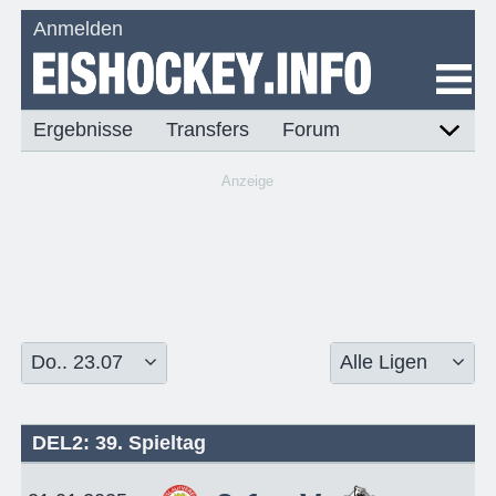
Anmelden
Ergebnisse
Transfers
Forum
Anzeige
DEL2: 39. Spieltag