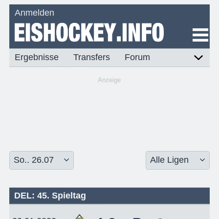
Anmelden
Ergebnisse
Transfers
Forum
Anzeige
DEL: 45. Spieltag