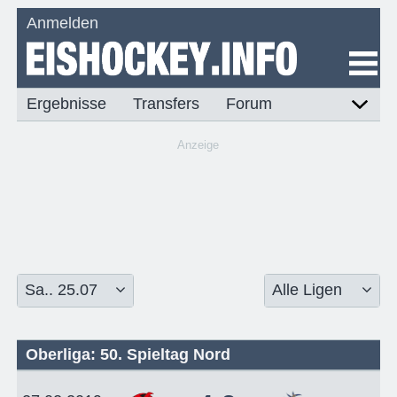
Anmelden
Ergebnisse
Transfers
Forum
Anzeige
Oberliga: 50. Spieltag Nord