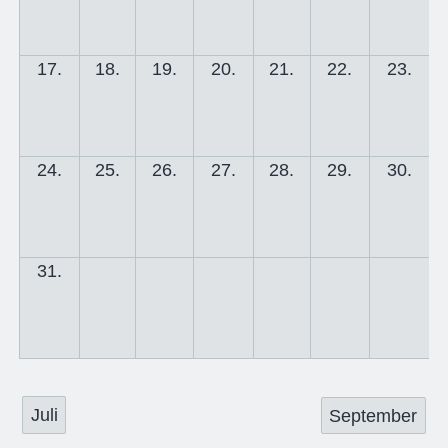
17.
18.
19.
20.
21.
22.
23.
24.
25.
26.
27.
28.
29.
30.
31.
Juli
September