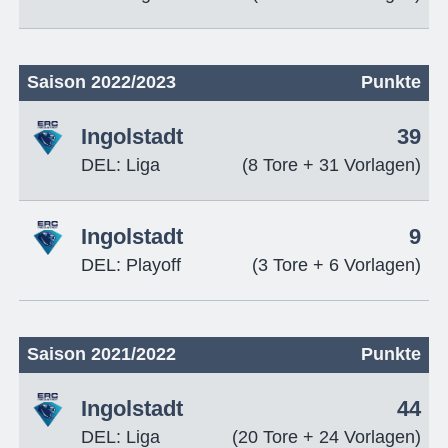
Saison 2022/2023
Punkte
Ingolstadt
39
DEL: Liga
(8 Tore + 31 Vorlagen)
Ingolstadt
9
DEL: Playoff
(3 Tore + 6 Vorlagen)
Saison 2021/2022
Punkte
Ingolstadt
44
DEL: Liga
(20 Tore + 24 Vorlagen)