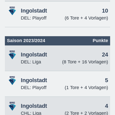
Ingolstadt
10
DEL: Playoff
(6 Tore + 4 Vorlagen)
Saison 2023/2024
Punkte
Ingolstadt
24
DEL: Liga
(8 Tore + 16 Vorlagen)
Ingolstadt
5
DEL: Playoff
(1 Tore + 4 Vorlagen)
Ingolstadt
4
CHL: Liga
(2 Tore + 2 Vorlagen)