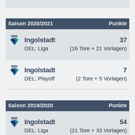
Saison 2020/2021
Punkte
Ingolstadt
37
DEL: Liga
(16 Tore + 21 Vorlagen)
Ingolstadt
7
DEL: Playoff
(2 Tore + 5 Vorlagen)
Saison 2019/2020
Punkte
Ingolstadt
54
DEL: Liga
(21 Tore + 33 Vorlagen)