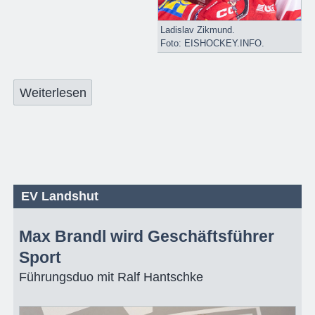
Ladislav Zikmund.
Foto: EISHOCKEY.INFO.
Weiterlesen
EV Landshut
Max Brandl wird Geschäftsführer
Sport
Führungsduo mit Ralf Hantschke