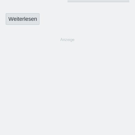
Weiterlesen
Anzeige