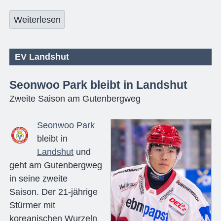
Weiterlesen
EV Landshut
Seonwoo Park bleibt in Landshut
Zweite Saison am Gutenbergweg
Seonwoo Park
bleibt in
Landshut
und
geht am Gutenbergweg
in seine zweite
Saison. Der 21-jährige
Stürmer mit
koreanischen Wurzeln