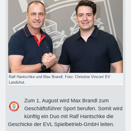
Ralf Hantschke und Max Brandl. Foto: Christine Vincon/ EV
Landshut.
Zum 1. August wird Max Brandl zum
Geschäftsführer Sport berufen. Somit wird
künftig ein Duo mit Ralf Hantschke die
Geschicke der EVL Spielbetrieb-GmbH leiten.