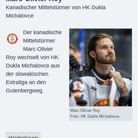
Kanadischer Mittelstürmer von HK Dukla
Michalovce
Der kanadische
Mittelstürmer
Marc-Olivier
Roy wechselt von HK
Dukla Michalovce aus
der slowakischen
Extraliga an den
Gutenbergweg.
Marc-Olivier Roy.
Foto: HK Dukla Michalovce.
Weiterlesen