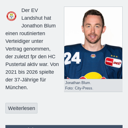
Der EV
Landshut hat
Jonathon Blum
einen routinierten
Verteidiger unter
Vertrag genommen,
der zuletzt fpr den HC
Pustertal aktiv war. Von
2021 bis 2026 spielte
der 37-Jährige für
Jonathan Blum.
München.
Foto: City-Press.
Weiterlesen