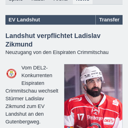
EV Landshut
Transfer
Landshut verpflichtet Ladislav
Zikmund
Neuzugang von den Eispiraten Crimmitschau
Vom DEL2-
Konkurrenten
Eispiraten
Crimmitschau wechselt
Stürmer Ladislav
Zikmund zum EV
Landshut an den
Gutenbergweg.