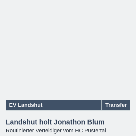
EV Landshut
Transfer
Landshut holt Jonathon Blum
Routinierter Verteidiger vom HC Pustertal