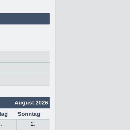
August 2026
tag
Sonntag
.
2.