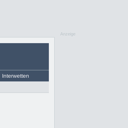
Anzeige
Interwetten