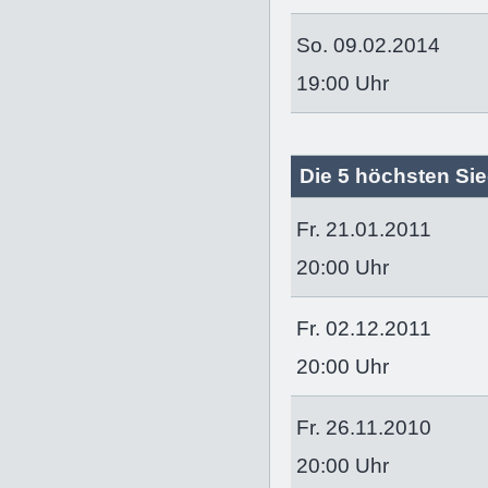
So. 09.02.2014
19:00 Uhr
Die 5 höchsten Sie
Fr. 21.01.2011
20:00 Uhr
Fr. 02.12.2011
20:00 Uhr
Fr. 26.11.2010
20:00 Uhr