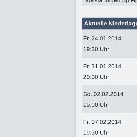
Vollständigen Spiel
Aktuelle Niederlage
Fr. 24.01.2014
19:30 Uhr
Fr. 31.01.2014
20:00 Uhr
So. 02.02.2014
19:00 Uhr
Fr. 07.02.2014
19:30 Uhr