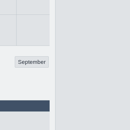
September