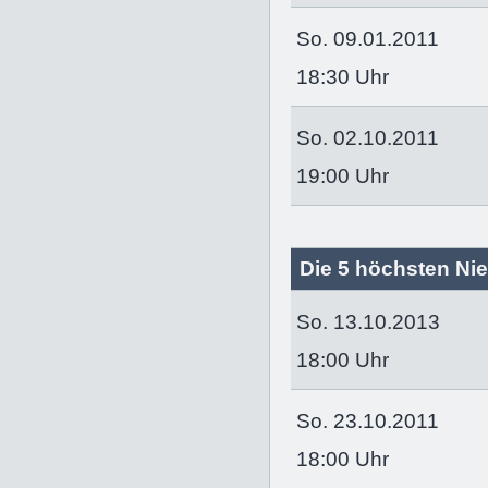
So. 09.01.2011
18:30 Uhr
So. 02.10.2011
19:00 Uhr
Die 5 höchsten Nie
So. 13.10.2013
18:00 Uhr
So. 23.10.2011
18:00 Uhr