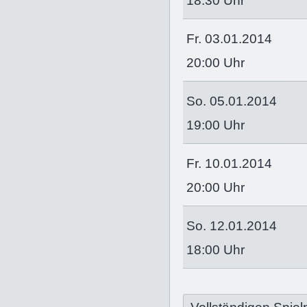
18:30 Uhr
Fr. 03.01.2014
20:00 Uhr
So. 05.01.2014
19:00 Uhr
Fr. 10.01.2014
20:00 Uhr
So. 12.01.2014
18:00 Uhr