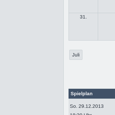
31.
Juli
Spielplan
So. 29.12.2013