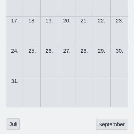
17.
18.
19.
20.
21.
22.
23.
24.
25.
26.
27.
28.
29.
30.
31.
Juli
September