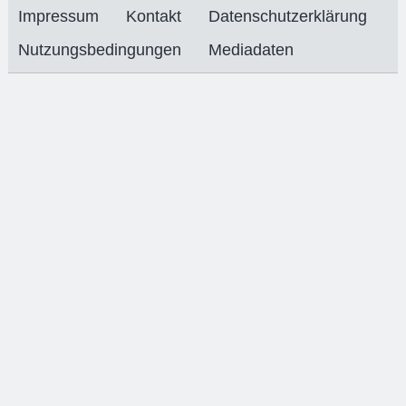
Impressum
Kontakt
Datenschutzerklärung
Nutzungsbedingungen
Mediadaten