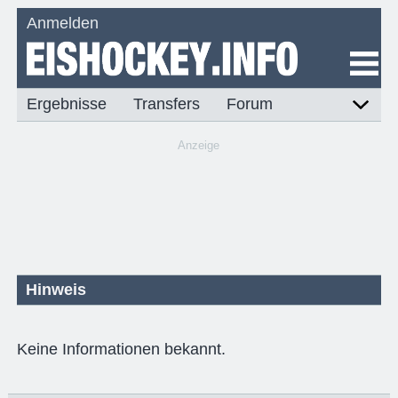
Anmelden
Ergebnisse
Transfers
Forum
Anzeige
Hinweis
Keine Informationen bekannt.