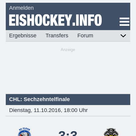
Anmelden
Ergebnisse
Transfers
Forum
Anzeige
CHL: Sechzehntelfinale
Dienstag, 11.10.2016, 18:00 Uhr
3:3