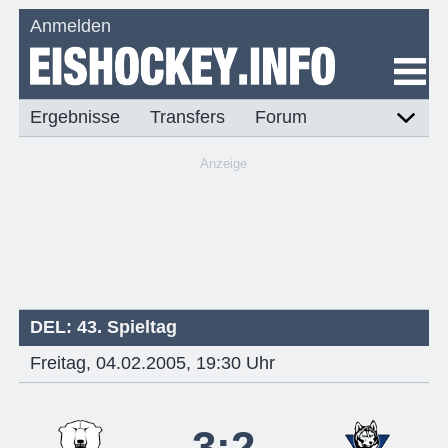
Anmelden
Ergebnisse
Transfers
Forum
Anzeige
DEL: 43. Spieltag
Freitag, 04.02.2005, 19:30 Uhr
3:2