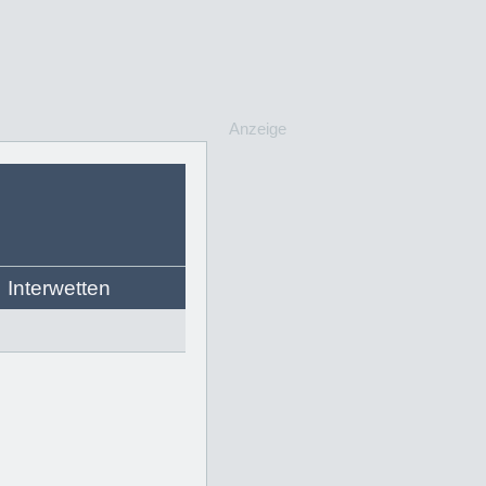
Anzeige
Interwetten