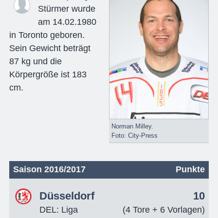
Stürmer wurde
am 14.02.1980
in Toronto geboren.
Sein Gewicht beträgt
87 kg und die
Körpergröße ist 183
cm.
Norman Milley.
Foto: City-Press
Saison 2016/2017
Punkte
Düsseldorf
10
DEL: Liga
(4 Tore + 6 Vorlagen)