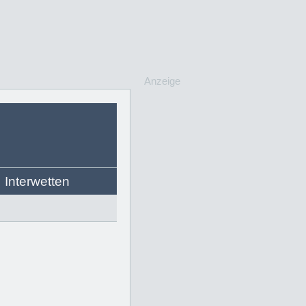
Anzeige
Interwetten