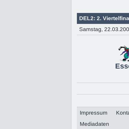
DEL2: 2. Viertelfina
Samstag, 22.03.200
Ess
Impressum
Kont
Mediadaten