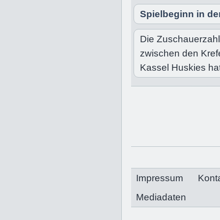
Spielbeginn in de
Die Zuschauerzahl 
zwischen den Kref
Kassel Huskies ha
Impressum
Kont
Mediadaten