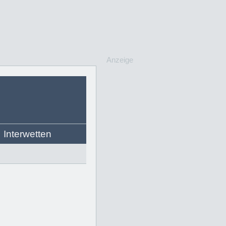
Anzeige
Interwetten