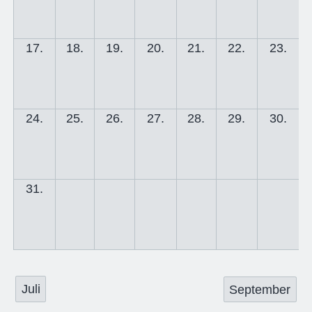
17.
18.
19.
20.
21.
22.
23.
24.
25.
26.
27.
28.
29.
30.
31.
Juli
September