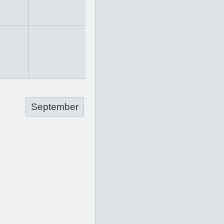
September