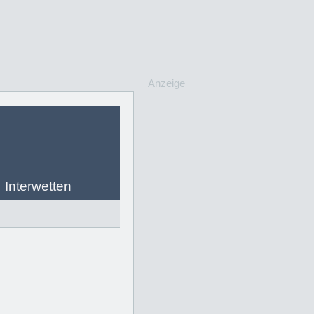
Anzeige
Interwetten