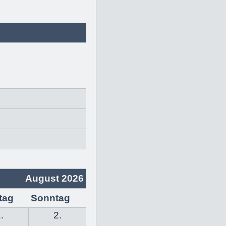
August 2026
tag
Sonntag
.
2.