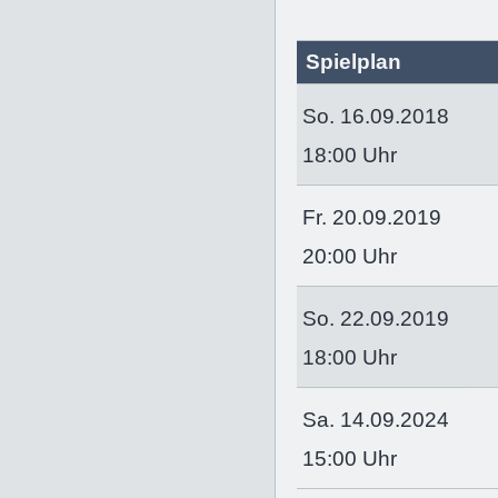
Spielplan
So. 16.09.2018
18:00 Uhr
Fr. 20.09.2019
20:00 Uhr
So. 22.09.2019
18:00 Uhr
Sa. 14.09.2024
15:00 Uhr