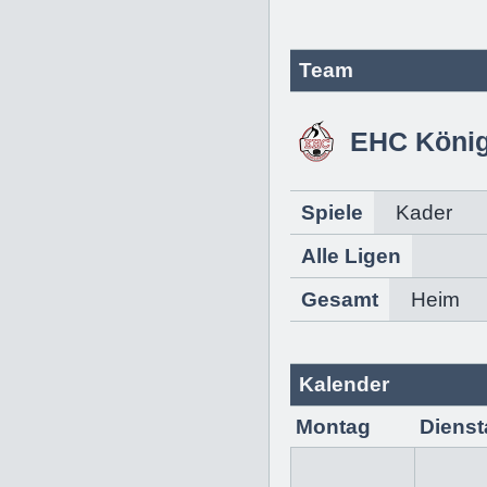
Team
EHC Köni
Spiele
Kader
Alle Ligen
Gesamt
Heim
Kalender
Montag
Dienst