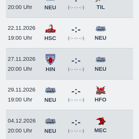
TIL
20:00 Uhr
NEU
(-:- -:- -:-)
-:-
22.11.2026
NEU
19:00 Uhr
HSC
(-:- -:- -:-)
-:-
27.11.2026
NEU
20:00 Uhr
HIN
(-:- -:- -:-)
-:-
29.11.2026
HFO
19:00 Uhr
NEU
(-:- -:- -:-)
-:-
04.12.2026
MEC
20:00 Uhr
NEU
(-:- -:- -:-)