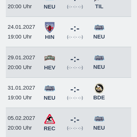
TIL
20:00 Uhr
NEU
(-:- -:- -:-)
-:-
24.01.2027
NEU
19:00 Uhr
HIN
(-:- -:- -:-)
-:-
29.01.2027
NEU
20:00 Uhr
HEV
(-:- -:- -:-)
-:-
31.01.2027
BDE
19:00 Uhr
NEU
(-:- -:- -:-)
-:-
05.02.2027
NEU
20:00 Uhr
REC
(-:- -:- -:-)