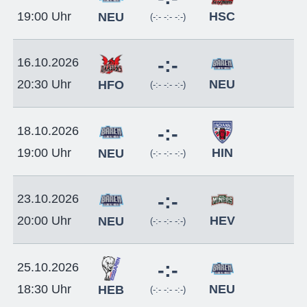
HSC
19:00 Uhr
NEU
(-:- -:- -:-)
-:-
16.10.2026
NEU
20:30 Uhr
HFO
(-:- -:- -:-)
-:-
18.10.2026
HIN
19:00 Uhr
NEU
(-:- -:- -:-)
-:-
23.10.2026
HEV
20:00 Uhr
NEU
(-:- -:- -:-)
-:-
25.10.2026
NEU
18:30 Uhr
HEB
(-:- -:- -:-)