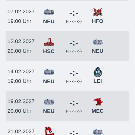
-:-
07.02.2027
HFO
19:00 Uhr
NEU
(-:- -:- -:-)
-:-
12.02.2027
NEU
20:00 Uhr
HSC
(-:- -:- -:-)
-:-
14.02.2027
LEI
19:00 Uhr
NEU
(-:- -:- -:-)
-:-
19.02.2027
MEC
20:00 Uhr
NEU
(-:- -:- -:-)
-:-
21.02.2027