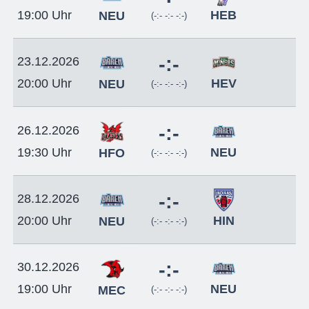
HEB
19:00 Uhr
NEU
(-:- -:- -:-)
-:-
23.12.2026
HEV
20:00 Uhr
NEU
(-:- -:- -:-)
-:-
26.12.2026
NEU
19:30 Uhr
HFO
(-:- -:- -:-)
-:-
28.12.2026
HIN
20:00 Uhr
NEU
(-:- -:- -:-)
-:-
30.12.2026
NEU
19:00 Uhr
MEC
(-:- -:- -:-)